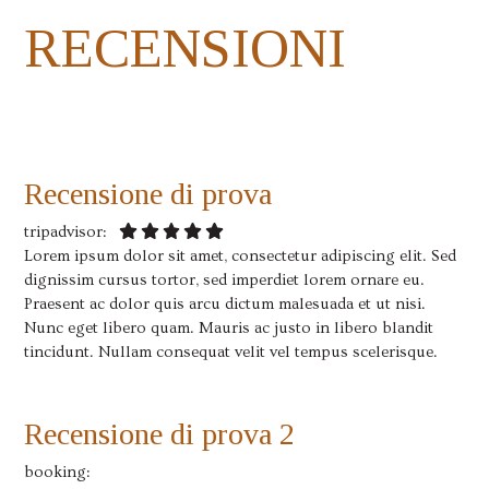
RECENSIONI
Recensione di prova
tripadvisor:
Lorem ipsum dolor sit amet, consectetur adipiscing elit. Sed
dignissim cursus tortor, sed imperdiet lorem ornare eu.
Praesent ac dolor quis arcu dictum malesuada et ut nisi.
Nunc eget libero quam. Mauris ac justo in libero blandit
tincidunt. Nullam consequat velit vel tempus scelerisque.
Recensione di prova 2
booking: