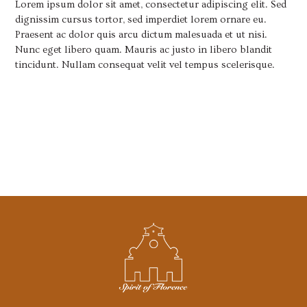
Lorem ipsum dolor sit amet, consectetur adipiscing elit. Sed
dignissim cursus tortor, sed imperdiet lorem ornare eu.
Praesent ac dolor quis arcu dictum malesuada et ut nisi.
Nunc eget libero quam. Mauris ac justo in libero blandit
tincidunt. Nullam consequat velit vel tempus scelerisque.