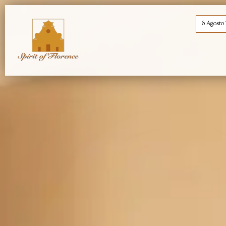
6 Agosto