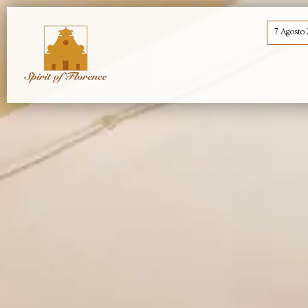
7 Agosto