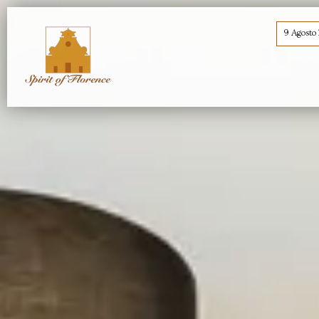
9 Agosto