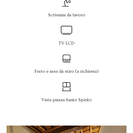
Scrivania da lavoro
TV LCD
Ferro e asse da stiro (a richiesta)
Vista piazza Santo Spirito