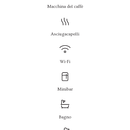
Macchina del caffè
Asciugacapelli
Wi-Fi
Minibar
Bagno