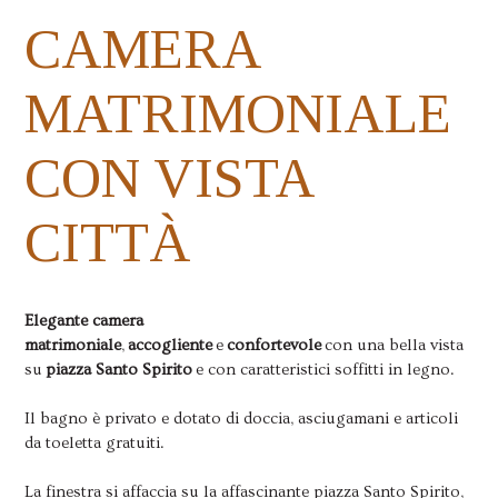
CAMERA
MATRIMONIALE
CON VISTA
CITTÀ
Elegante camera
matrimoniale
,
accogliente
e
confortevole
con una bella vista
su
piazza Santo Spirito
e con caratteristici soffitti in legno.
Il bagno è privato e dotato di doccia, asciugamani e articoli
da toeletta gratuiti.
La finestra si affaccia su la affascinante piazza Santo Spirito,