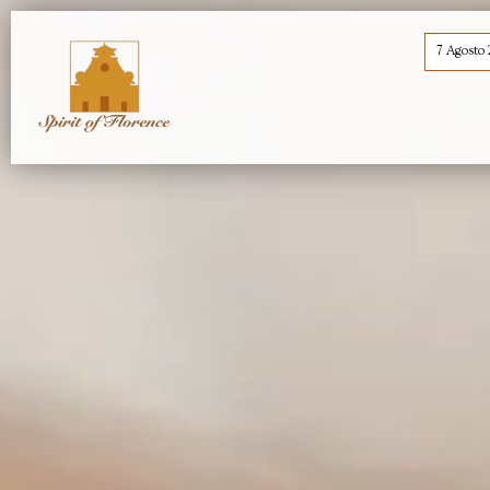
7 Agosto