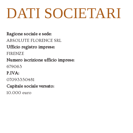
DATI SOCIETARI
Ragione sociale e sede:
ABSOLUTE FLORENCE SRL
Ufficio registro imprese:
FIRENZE
Numero iscrizione ufficio imprese:
679063
P.IVA:
07093350481
Capitale sociale versato:
10.000 euro