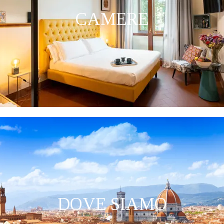
CAMERE
DOVE SIAMO