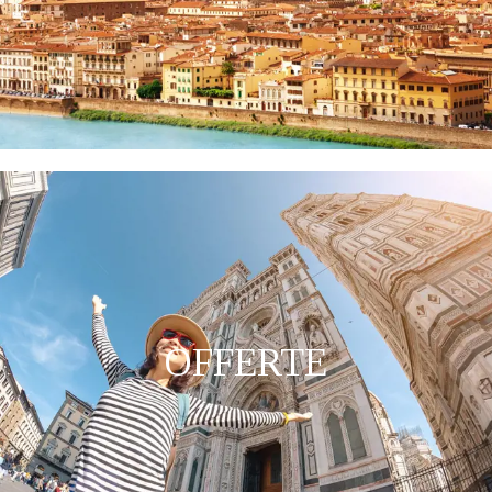
OFFERTE