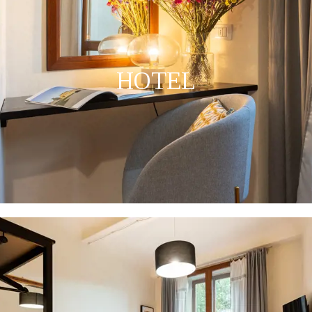
HOTEL