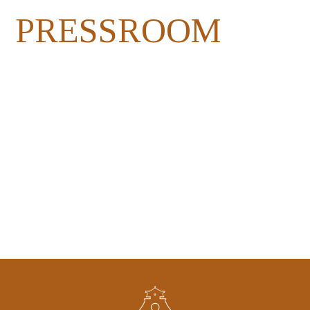
PRESSROOM